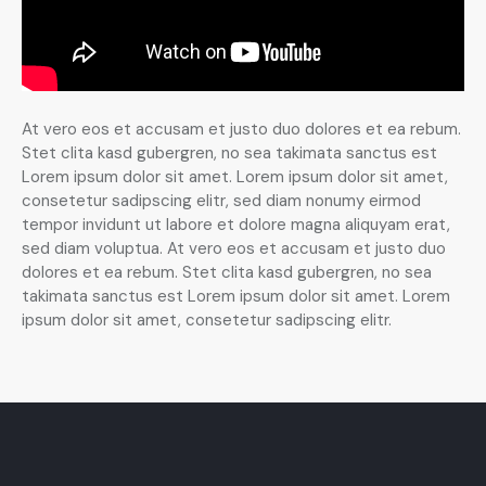
At vero eos et accusam et justo duo dolores et ea rebum.
Stet clita kasd gubergren, no sea takimata sanctus est
Lorem ipsum dolor sit amet. Lorem ipsum dolor sit amet,
consetetur sadipscing elitr, sed diam nonumy eirmod
tempor invidunt ut labore et dolore magna aliquyam erat,
sed diam voluptua. At vero eos et accusam et justo duo
dolores et ea rebum. Stet clita kasd gubergren, no sea
takimata sanctus est Lorem ipsum dolor sit amet. Lorem
ipsum dolor sit amet, consetetur sadipscing elitr.